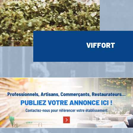
VIFFORT