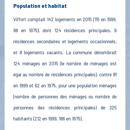
Population et habitat
Viffort comptait 142 logements en 2015 (115 en 1999,
98 en 1975), dont 124 résidences principales, 9
résidences secondaires et logements occasionnels,
et 8 logements vacants. La commune dénombrait
124 ménages en 2015 (le nombre de ménages est
égal au nombre de résidences principales), contre 81
en 1999 et 62 en 1975, pour une population ménages
(nombre de personnes des ménages ou nombre de
personnes des résidences principales) de 325
habitants (212 en 1999, 186 en 1975).