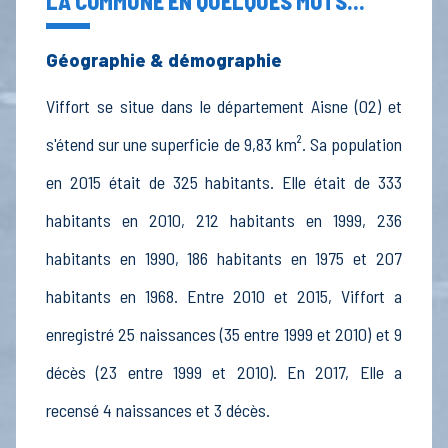
LA COMMUNE EN QUELQUES MOTS...
Géographie & démographie
Viffort se situe dans le département Aisne (02) et
s'étend sur une superficie de 9,83 km². Sa population
en 2015 était de 325 habitants. Elle était de 333
habitants en 2010, 212 habitants en 1999, 236
habitants en 1990, 186 habitants en 1975 et 207
habitants en 1968. Entre 2010 et 2015, Viffort a
enregistré 25 naissances (35 entre 1999 et 2010) et 9
décès (23 entre 1999 et 2010). En 2017, Elle a
recensé 4 naissances et 3 décès.