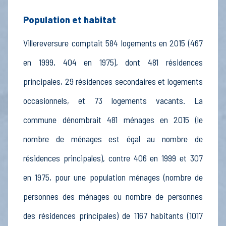
Population et habitat
Villereversure comptait 584 logements en 2015 (467
en 1999, 404 en 1975), dont 481 résidences
principales, 29 résidences secondaires et logements
occasionnels, et 73 logements vacants. La
commune dénombrait 481 ménages en 2015 (le
nombre de ménages est égal au nombre de
résidences principales), contre 406 en 1999 et 307
en 1975, pour une population ménages (nombre de
personnes des ménages ou nombre de personnes
des résidences principales) de 1167 habitants (1017