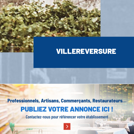
VILLEREVERSURE