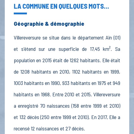
LA COMMUNE EN QUELQUES MOTS...
Géographie & démographie
Villereversure se situe dans le département Ain (01)
et s'étend sur une superficie de 17,45 km². Sa
population en 2015 était de 1262 habitants. Elle était
de 1208 habitants en 2010, 1102 habitants en 1999,
1003 habitants en 1990, 933 habitants en 1975 et 949
habitants en 1968. Entre 2010 et 2015, Villereversure
a enregistré 70 naissances (158 entre 1999 et 2010)
et 132 décès (250 entre 1999 et 2010). En 2017, Elle a
recensé 12 naissances et 27 décès.