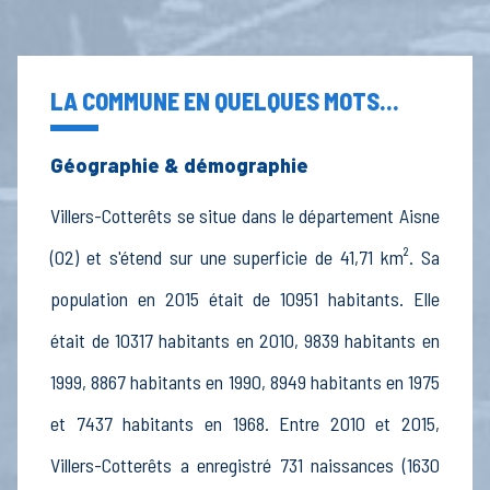
LA COMMUNE EN QUELQUES MOTS...
Géographie & démographie
Villers-Cotterêts se situe dans le département Aisne
(02) et s'étend sur une superficie de 41,71 km². Sa
population en 2015 était de 10951 habitants. Elle
était de 10317 habitants en 2010, 9839 habitants en
1999, 8867 habitants en 1990, 8949 habitants en 1975
et 7437 habitants en 1968. Entre 2010 et 2015,
Villers-Cotterêts a enregistré 731 naissances (1630