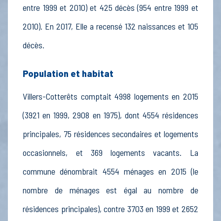
entre 1999 et 2010) et 425 décès (954 entre 1999 et
2010). En 2017, Elle a recensé 132 naissances et 105
décès.
Population et habitat
Villers-Cotterêts comptait 4998 logements en 2015
(3921 en 1999, 2908 en 1975), dont 4554 résidences
principales, 75 résidences secondaires et logements
occasionnels, et 369 logements vacants. La
commune dénombrait 4554 ménages en 2015 (le
nombre de ménages est égal au nombre de
résidences principales), contre 3703 en 1999 et 2652