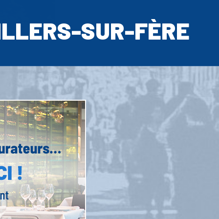
ILLERS-SUR-FÈRE