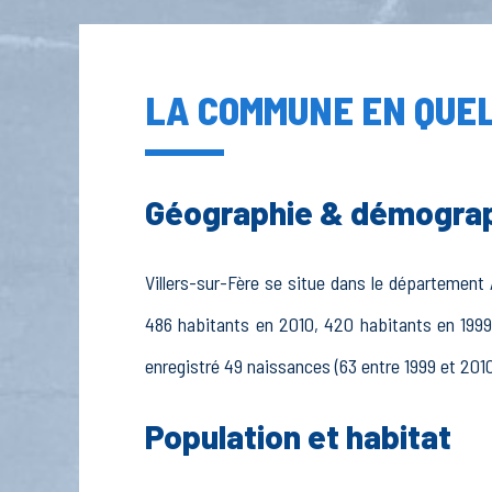
LA COMMUNE EN QUEL
Géographie & démogra
Villers-sur-Fère se situe dans le département 
486 habitants en 2010, 420 habitants en 1999,
enregistré 49 naissances (63 entre 1999 et 2010
Population et habitat