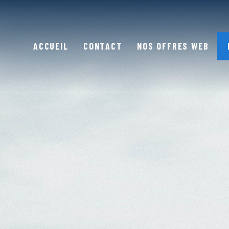
ACCUEIL
CONTACT
NOS OFFRES WEB