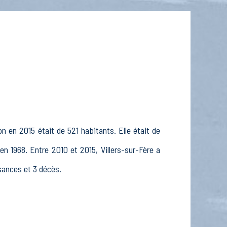
n en 2015 était de 521 habitants. Elle était de
n 1968. Entre 2010 et 2015, Villers-sur-Fère a
ssances et 3 décès.