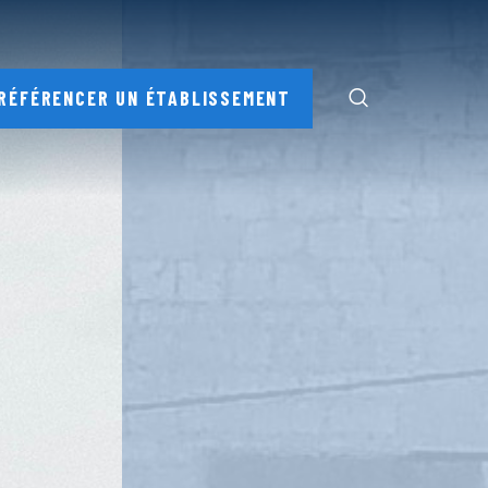
RÉFÉRENCER UN ÉTABLISSEMENT