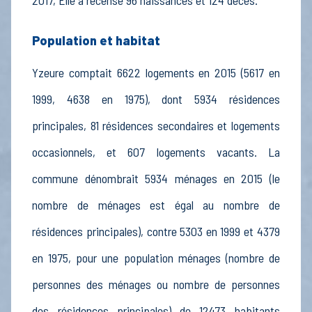
2017, Elle a recensé 96 naissances et 124 décès.
Population et habitat
Yzeure comptait 6622 logements en 2015 (5617 en
1999, 4638 en 1975), dont 5934 résidences
principales, 81 résidences secondaires et logements
occasionnels, et 607 logements vacants. La
commune dénombrait 5934 ménages en 2015 (le
nombre de ménages est égal au nombre de
résidences principales), contre 5303 en 1999 et 4379
en 1975, pour une population ménages (nombre de
personnes des ménages ou nombre de personnes
des résidences principales) de 12473 habitants