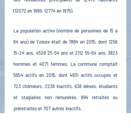
(12072 en 1999, 12774 en 1975).
La population active (nombre de personnes de 15 à
64 ans) de Yzeure était de 7894 en 2015, dont 1256
15-24 ans, 4526 25-54 ans et 2112 55-64 ans, 3823
hommes et 4071 femmes. La commune comptait
5654 actifs en 2015, dont 4931 actifs occupés et
723 chômeurs, 2239 inactifs, 638 élèves, étudiants
et stagiaires non rémunérés, 894 retraités ou
préretraités et 707 autres inactifs.
Économie