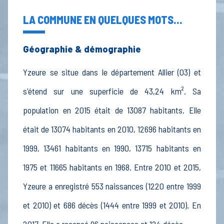
LA COMMUNE EN QUELQUES MOTS...
Géographie & démographie
Yzeure se situe dans le département Allier (03) et
s'étend sur une superficie de 43,24 km². Sa
population en 2015 était de 13087 habitants. Elle
était de 13074 habitants en 2010, 12696 habitants en
1999, 13461 habitants en 1990, 13715 habitants en
1975 et 11665 habitants en 1968. Entre 2010 et 2015,
Yzeure a enregistré 553 naissances (1220 entre 1999
et 2010) et 686 décès (1444 entre 1999 et 2010). En