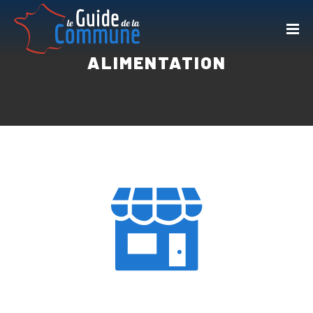
ALIMENTATION