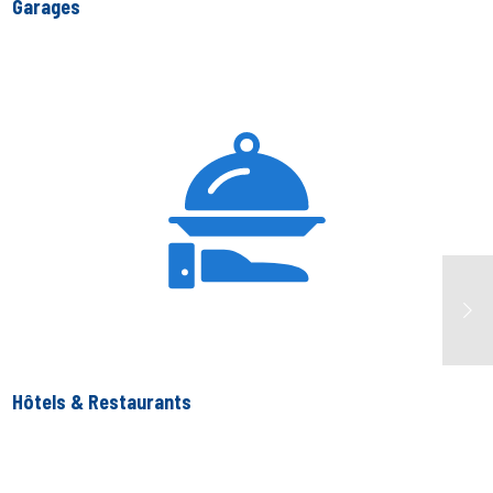
Garages
Hôtels & Restaurants