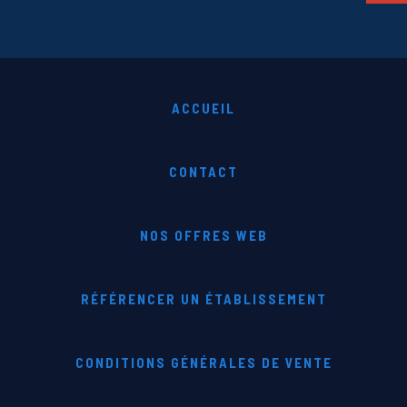
ACCUEIL
CONTACT
NOS OFFRES WEB
RÉFÉRENCER UN ÉTABLISSEMENT
CONDITIONS GÉNÉRALES DE VENTE