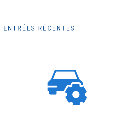
ENTRÉES RÉCENTES